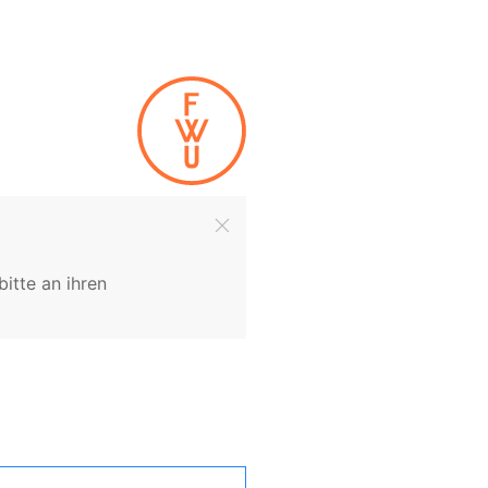
itte an ihren