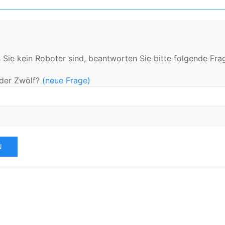
 Sie kein Roboter sind, beantworten Sie bitte folgende Fra
der Zwölf?
(neue Frage)