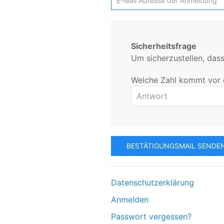
Sicherheitsfrage
Um sicherzustellen, dass
Welche Zahl kommt vor 
Datenschutzerklärung
Anmelden
Passwort vergessen?